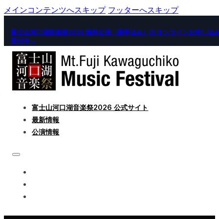
メインコンテンツへスキップ
フッターへスキップ
富士山河口湖音楽祭2026 無料公演（要申込み）の オンラインお申し込
受付中→
富士山河口湖音楽祭2026 公式サイト
最新情報
公演情報
富士山河口湖音楽祭2026 公式サイト
最新情報
公演情報