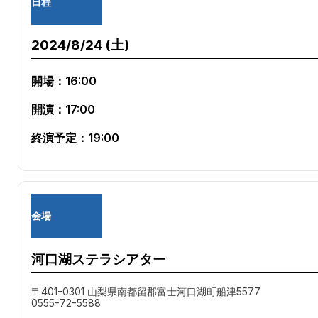
日程
2024/8/24 (土)
開場：16:00
開演：17:00
終演予定：19:00
会場
河口湖ステラシアター
〒401-0301 山梨県南都留郡富士河口湖町船津5577
0555-72-5588