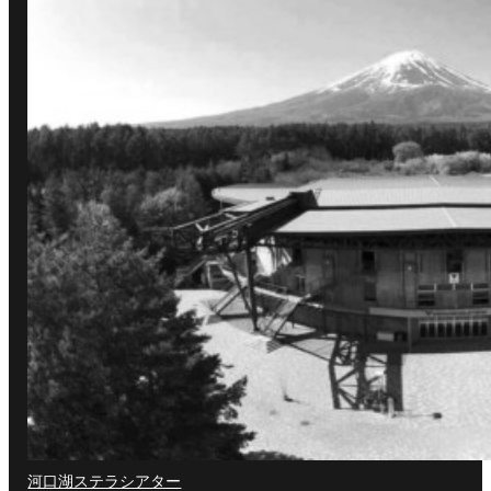
河口湖ステラシアター