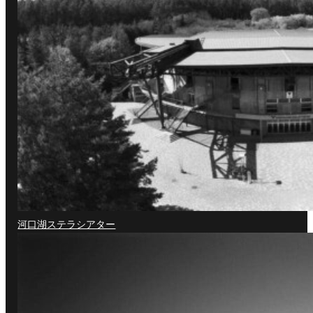
河口湖ステラシアター