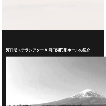
運営協力：河口湖ステラシアターサポーターズクラブ
河口湖ステラシアター & 河口湖円形ホールの紹介