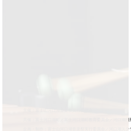
主催：富士山河口湖音楽祭実行委員会
共催：富士河口湖町／富士河口湖町教育委員会／河口湖円
企画・制作：富士山河口湖音楽祭実行委員会／河口湖ステ