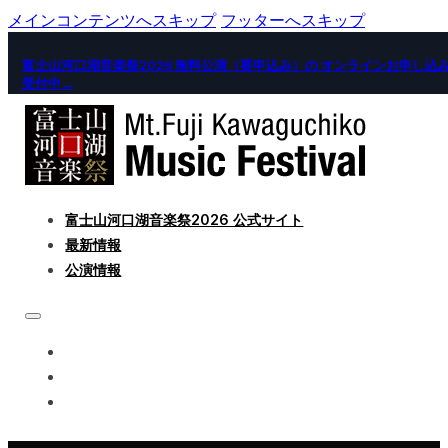
メインコンテンツへスキップ
フッターへスキップ
富士山河口湖音楽祭2026 無料公演（要申込み）の オンラインお申し込
受付中→
富士山河口湖音楽祭2026 公式サイト
最新情報
公演情報
富士山河口湖音楽祭2026 公式サイト
最新情報
公演情報