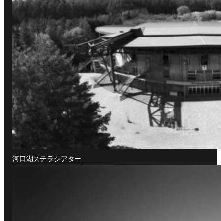
河口湖ステラシアター