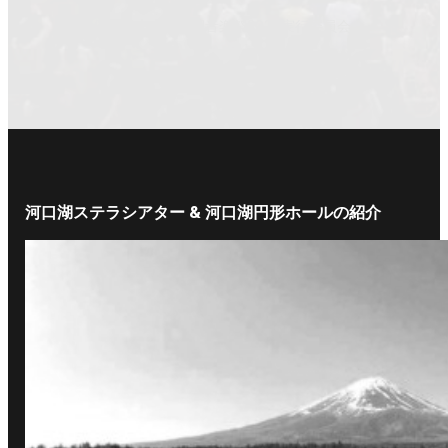
主催：富士山河口湖音楽祭2024実行委員会
河口湖ステラシアター & 河口湖円形ホールの紹介