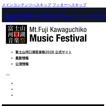
メインコンテンツへスキップ
フッターへスキップ
富士山河口湖音楽祭2026 無料公演（要申込み）の オンラインお申し込
受付中→
富士山河口湖音楽祭2026 公式サイト
最新情報
公演情報
富士山河口湖音楽祭2026 公式サイト
最新情報
公演情報