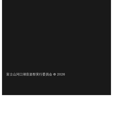
富士山河口湖音楽祭実行委員会 © 2026