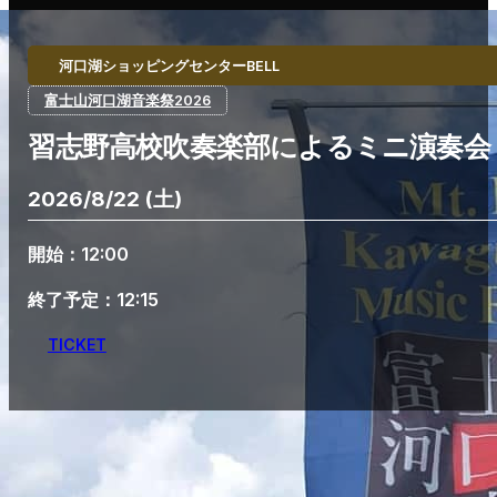
河口湖ショッピングセンターBELL
富士山河口湖音楽祭2026
習志野高校吹奏楽部によるミニ演奏会
2026/8/22 (土)
開始：12:00
終了予定：12:15
TICKET
Home
習志野高校吹奏楽部によるミニ演奏会