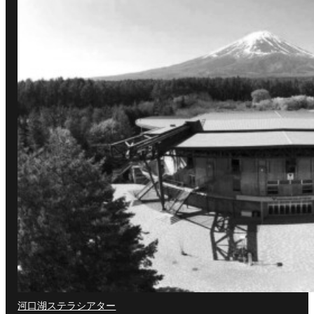
河口湖ステラシアター