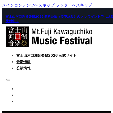
メインコンテンツへスキップ
フッターへスキップ
富士山河口湖音楽祭2026 無料公演（要申込み）の オンラインお申し込
受付中→
富士山河口湖音楽祭2026 公式サイト
最新情報
公演情報
富士山河口湖音楽祭2026 公式サイト
最新情報
公演情報